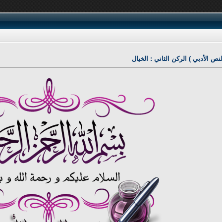
ص الأدبي ) الركن الثاني : الخيال