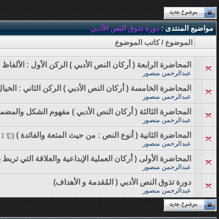
مواضيع المنتدى
:
دورة تذوق النص الأدبي
الموضوع
/
كاتب الموضوع
المحاضرة الرابعة ( أركان النص الأدبي ) الركن الأول : الألفاظ
عبدالرحمن منصور
المحاضرة الخامسة ( أركان النص الأدبي ) الركن الثاني : الخيا
عبدالرحمن منصور
المحاضرة الثالثة ( أركان النص الأدبي ) مفهوم الشكل والمضم
عبدالرحمن منصور
المحاضرة الثانية ( أنوع النص : من حيث المتعة والفائدة )
‏
1
(
عبدالرحمن منصور
المحاضرة الأولى ( أركان العملية الإبداعية والعلاقة التي تربط بي
عبدالرحمن منصور
دورة تذوق النص الأدبي ( المُقدمة و الأهداف)
عبدالرحمن منصور