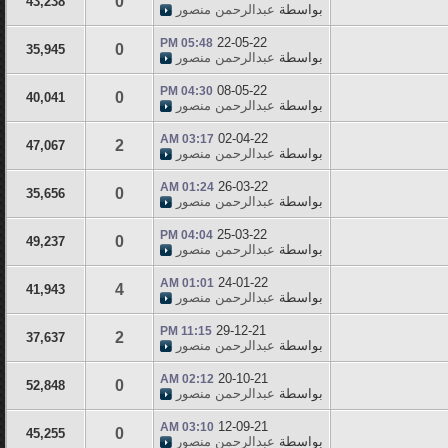
0
43,238
بواسطة
عبدالرحمن منصور
22-05-22
05:48 PM
0
35,945
بواسطة
عبدالرحمن منصور
08-05-22
04:30 PM
0
40,041
بواسطة
عبدالرحمن منصور
02-04-22
03:17 AM
2
47,067
بواسطة
عبدالرحمن منصور
26-03-22
01:24 AM
0
35,656
بواسطة
عبدالرحمن منصور
25-03-22
04:04 PM
0
49,237
بواسطة
عبدالرحمن منصور
24-01-22
01:01 AM
4
41,943
بواسطة
عبدالرحمن منصور
29-12-21
11:15 PM
2
37,637
بواسطة
عبدالرحمن منصور
20-10-21
02:12 AM
0
52,848
بواسطة
عبدالرحمن منصور
12-09-21
03:10 AM
0
45,255
بواسطة
عبدالرحمن منصور