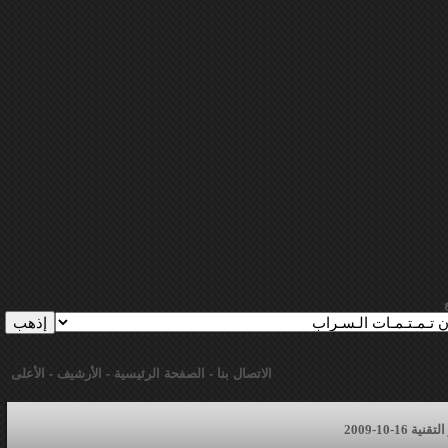
الاتصال بنا
-
الصفحة الرئيسية
-
الأرشيف
-
الأعلى
16-10-2009