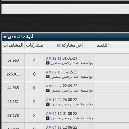
أدوات المنتدى
التقييم
آخر مشاركة
مشاركات
المشاهدات
01-01-24
12:11 AM
4
57,663
بواسطة
عبدالرحمن منصور
16-12-22
02:15 AM
0
223,011
بواسطة
عبدالرحمن منصور
22-09-22
02:07 AM
0
44,965
بواسطة
عبدالرحمن منصور
24-08-22
12:00 AM
2
45,131
بواسطة
عبدالرحمن منصور
01-08-22
04:19 AM
2
37,178
بواسطة
عبدالرحمن منصور
12-06-22
04:22 AM