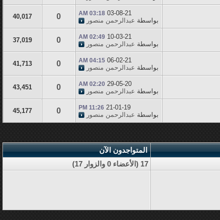
03-08-21
03:18 AM
0
40,017
بواسطة
عبدالرحمن منصور
10-03-21
02:49 AM
0
37,019
بواسطة
عبدالرحمن منصور
06-02-21
04:15 AM
0
41,713
بواسطة
عبدالرحمن منصور
29-05-20
02:20 AM
0
43,451
بواسطة
عبدالرحمن منصور
21-01-19
11:26 PM
0
45,177
بواسطة
عبدالرحمن منصور
المتواجدون الآن
17 (الأعضاء 0 والزوار 17)