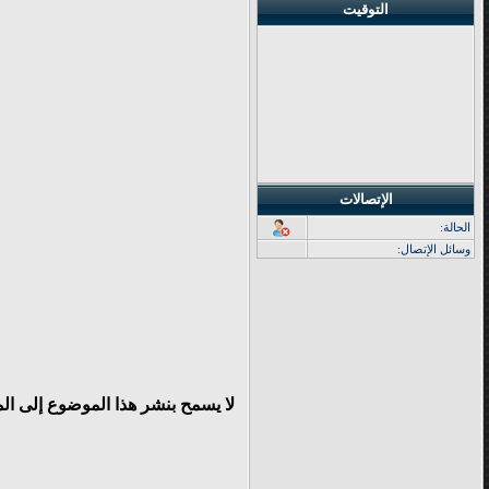
التوقيت
الإتصالات
الحالة:
وسائل الإتصال:
لا يسمح بنشر هذا الموضوع إلى ال