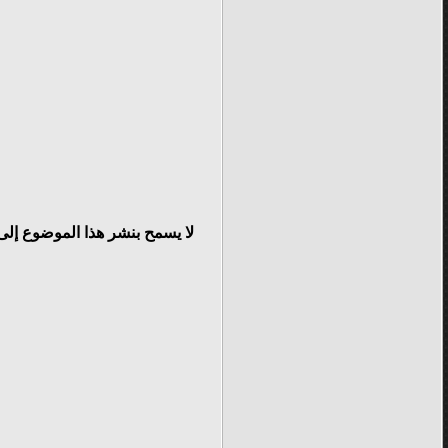
لا يسمح بنشر هذا الموضوع إلى