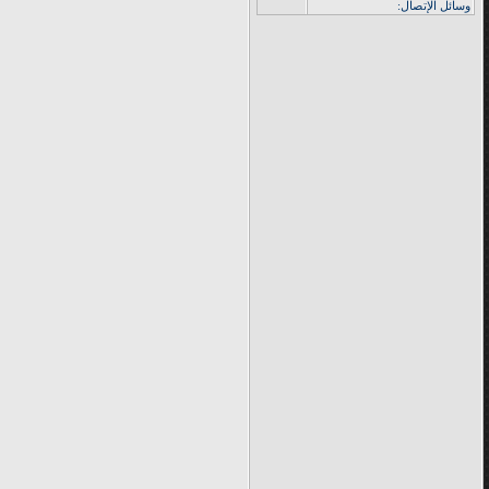
وسائل الإتصال: