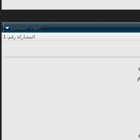
أدوات الموضوع
المشاركة رقم:
1