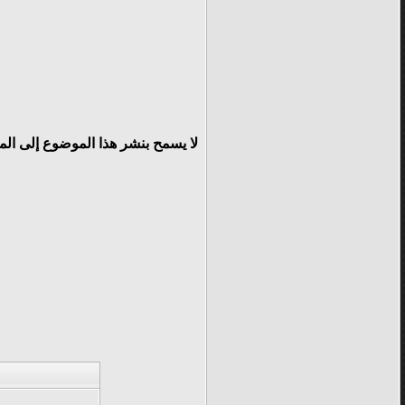
لا يسمح بنشر هذا الموضوع إلى ال