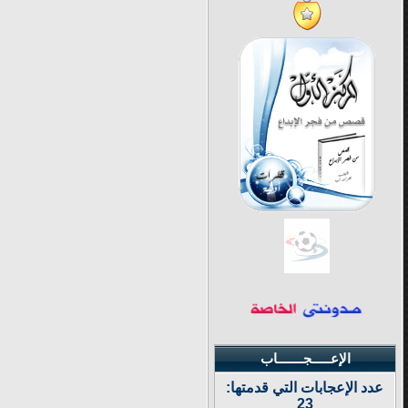
الإعـــــجـــــــاب
عدد الإعجابات التي قدمتها:
23