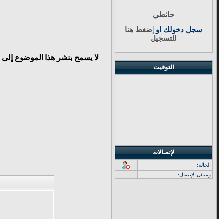
حائطي
سجل دخولك او
إضغط هنا
للتسجيل
لا يسمح بنشر هذا الموضوع إلى 
التوقيت
الإتصالات
الحالة:
وسائل الإتصال: