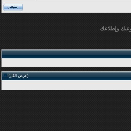
عيك وإطلاعك
(
عرض الكل
)