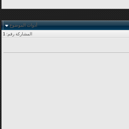
أدوات الموضوع
المشاركة رقم:
1