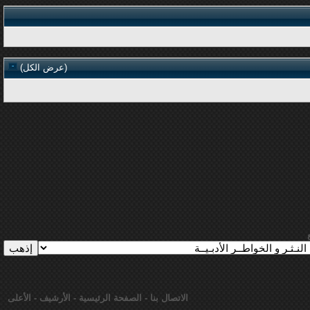
(
عرض الكل
)
الاتصال بنا
-
الصفحة الرئيسية
-
الأرشيف
-
الأعلى