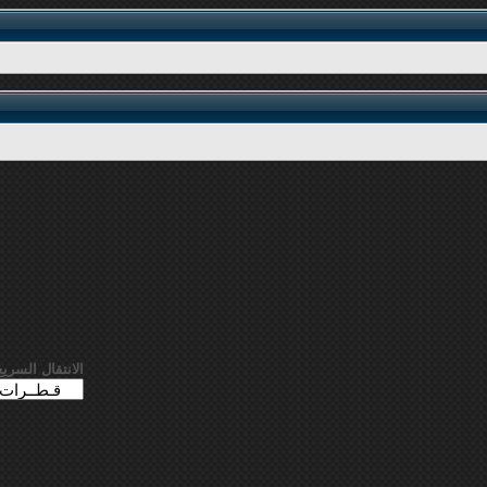
الانتقال السريع