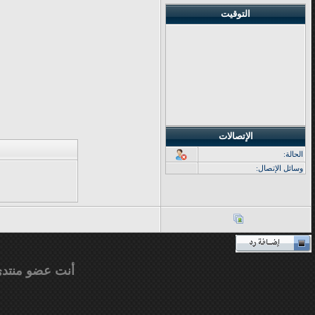
التوقيت
الإتصالات
الحالة:
وسائل الإتصال:
أنت عضو منتد