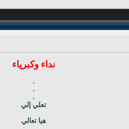
نداء وكبرياء
.
.
.
تعلي إلي
هيا تعالي