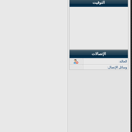
التوقيت
الإتصالات
الحالة:
وسائل الإتصال: