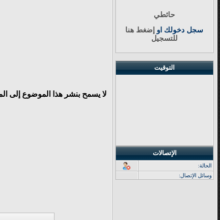
حائطي
سجل دخولك او
إضغط هنا
للتسجيل
التوقيت
لا يسمح بنشر هذا الموضوع إلى ال
الإتصالات
الحالة:
وسائل الإتصال: