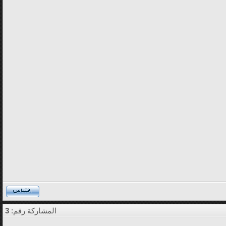
المشاركة رقم:
3