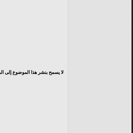
لا يسمح بنشر هذا الموضوع إلى ال