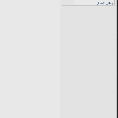
وسائل الإتصال: