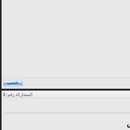
المشاركة رقم:
3