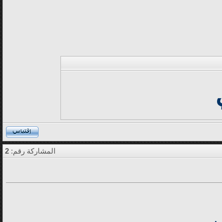
المشاركة رقم:
2