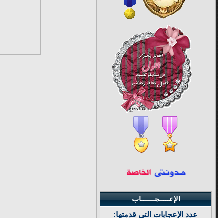
الإعـــــجـــــــاب
عدد الإعجابات التي قدمتها: