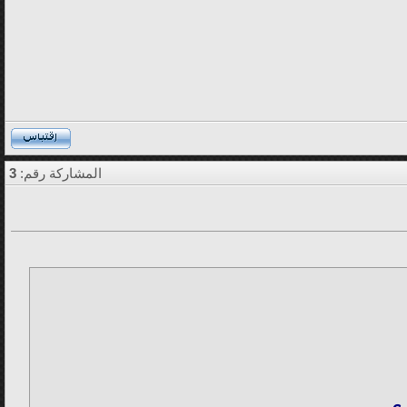
المشاركة رقم:
3