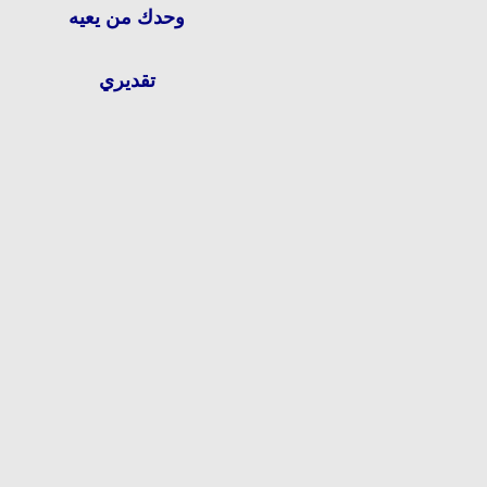
وحدك من يعيه
تقديري