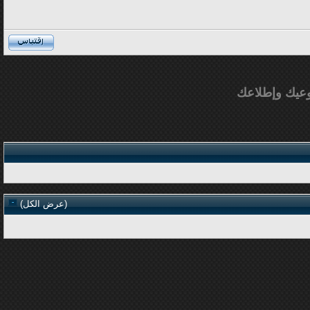
عيك وإطلاعك
(
عرض الكل
)