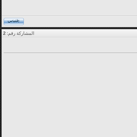
المشاركة رقم:
2