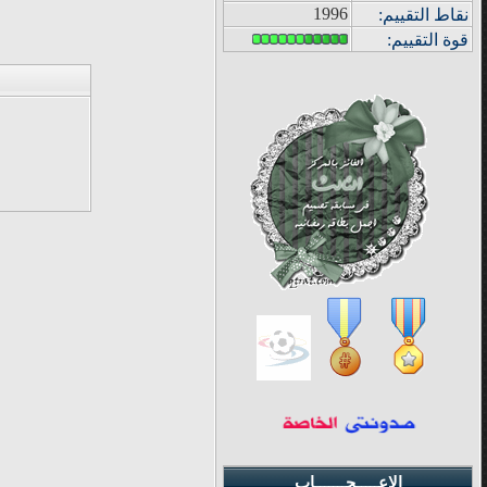
1996
نقاط التقييم
:
قوة
التقييم:
الإعـــــجـــــــاب