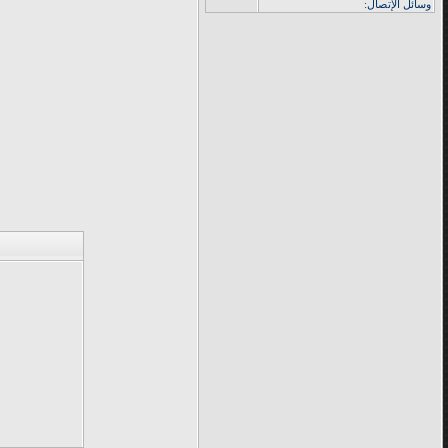
وسائل الإتصال: