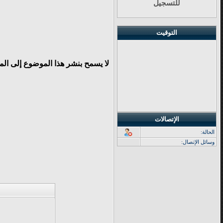
للتسجيل
التوقيت
لا يسمح بنشر هذا الموضوع إلى ال
الإتصالات
الحالة:
وسائل الإتصال: