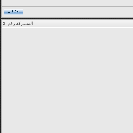
المشاركة رقم:
2