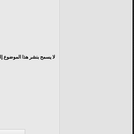
لا يسمح بنشر هذا الموضوع إ