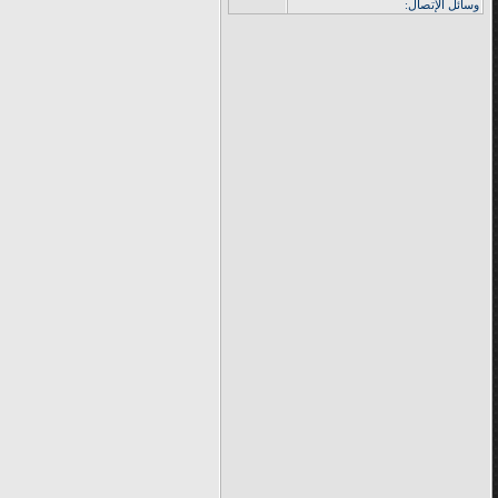
وسائل الإتصال: