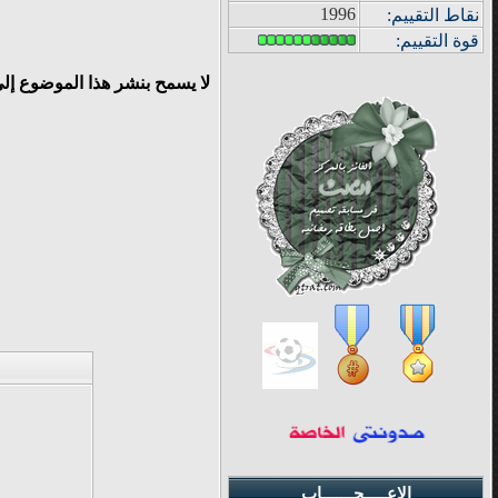
1996
نقاط التقييم
:
قوة
التقييم:
لا يسمح بنشر هذا الموضوع إل
الإعـــــجـــــــاب