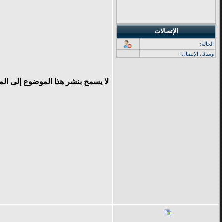
الإتصالات
الحالة:
وسائل الإتصال:
لا يسمح بنشر هذا الموضوع إلى ال