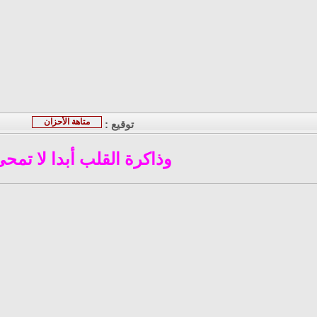
متاهة الأحزان
توقيع :
وذاكرة القلب أبدا لا تمح