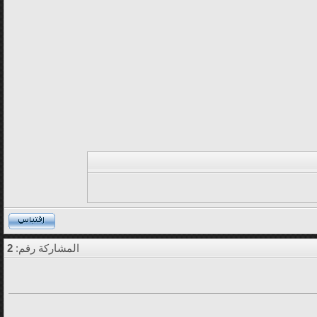
المشاركة رقم:
2