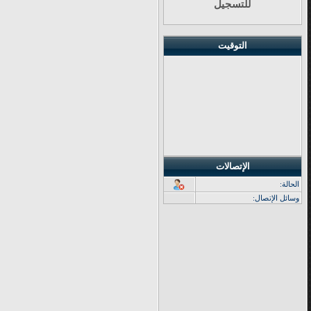
للتسجيل
التوقيت
الإتصالات
الحالة:
وسائل الإتصال: