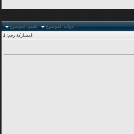
أدوات الموضوع
تقييم الموضوع
المشاركة رقم:
1