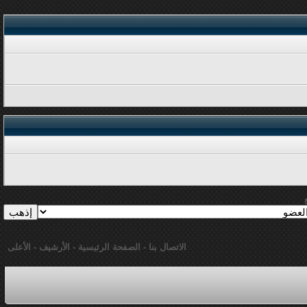
الاتصال بنا
-
الصفحة الرئيسية
-
الأرشيف
-
الأعلى