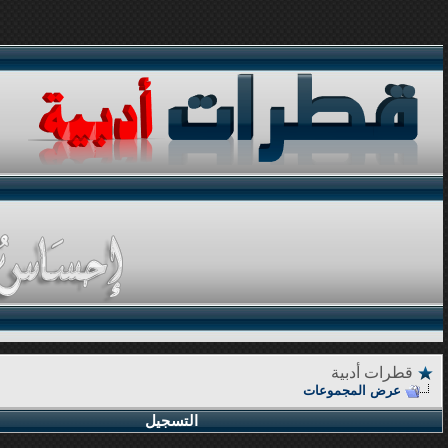
قطرات أدبية
عرض المجموعات
التسجيل