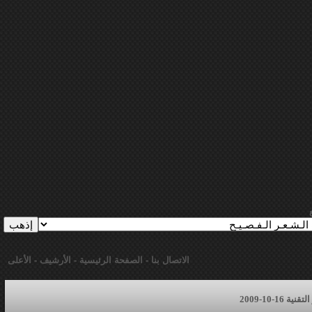
الاتصال بنا
-
الصفحة الرئيسية
-
الأرشيف
-
الأعلى
16-10-2009