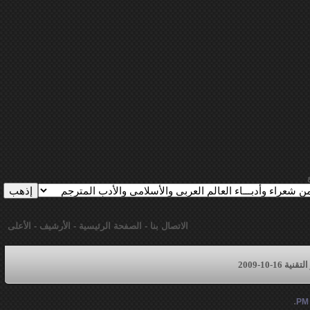
الاتصال بنا
-
الصفحة الرئيسية
-
الأرشيف
-
الأعلى
16-10-2009
.