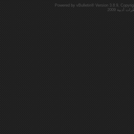
Powered by vBulletin® Version 3.8.9, Copyrig
أدبية 2009