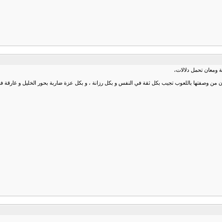
ة ومعان تحمل دلالات،
لأن من وصفتها باللعوب تجيب بكل ثقة في النفس و بكل رزانة ، و بكل عزة ضاربة بحور الخليل و غارقة في