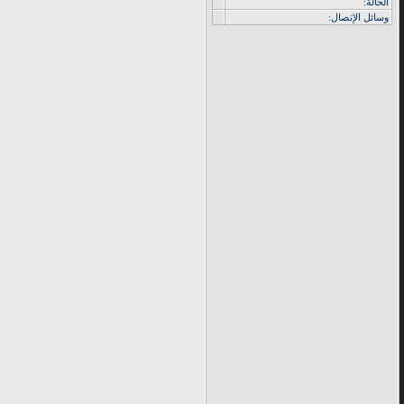
الحالة:
وسائل الإتصال: