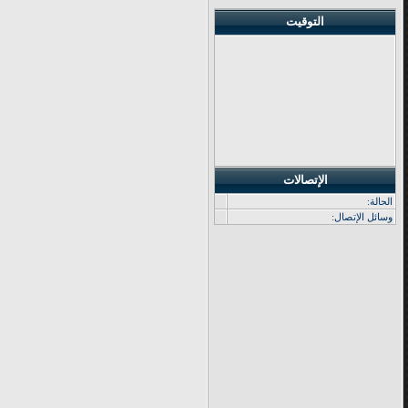
التوقيت
الإتصالات
الحالة:
وسائل الإتصال: