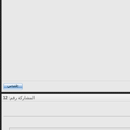
المشاركة رقم:
12