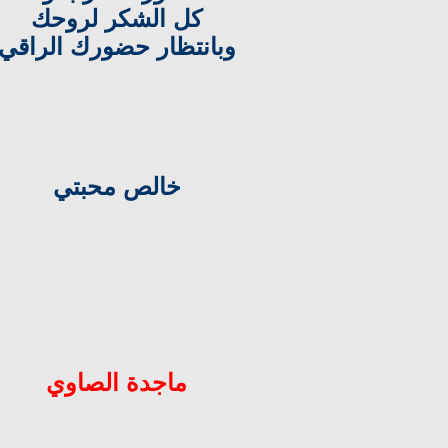
كل الشكر لروحك
وبانتظار حضورك الراقي
خالص محبتي
ماجدة الصاوي