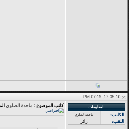
17-05-10, 07:19 PM
كاتب الموضوع :
ماجدة الصاوي
الم
المعلومات
الكاتب:
ماجدة الصاوي
اللقب:
زائر