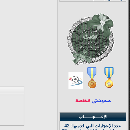
الإعـــــجـــــــاب
عدد الإعجابات التي قدمتها: 42