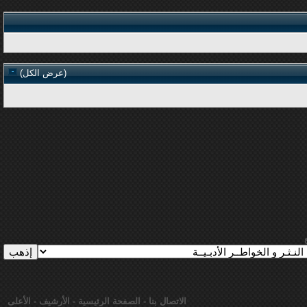
(
عرض الكل
)
الاتصال بنا
-
الصفحة الرئيسية
-
الأرشيف
-
الأعلى