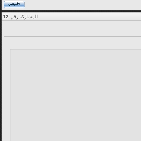
المشاركة رقم:
12