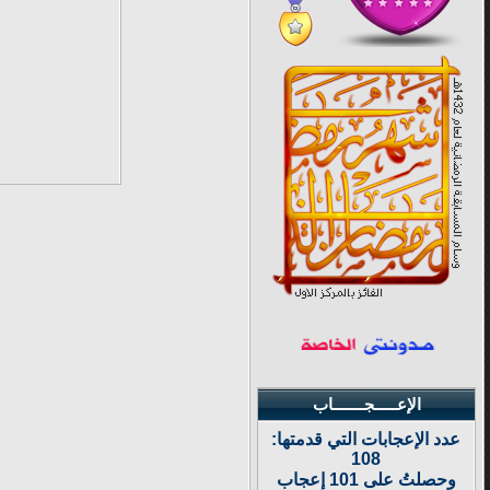
الإعـــــجـــــــاب
عدد الإعجابات التي قدمتها:
108
وحصلتُ على 101 إعجاب