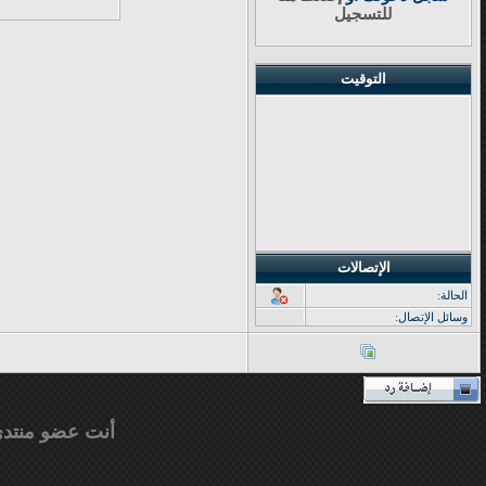
للتسجيل
التوقيت
الإتصالات
الحالة:
وسائل الإتصال:
أنت عضو منتد