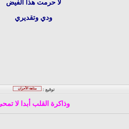
لا حرمت هذا الفيض
ودي وتقديري
متاهة الأحزان
توقيع :
وذاكرة القلب أبدا لا تمح