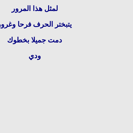
لمثل هذا المرور
يتبختر الحرف فرحا وغرور
دمت جميلا بخطوك
ودي