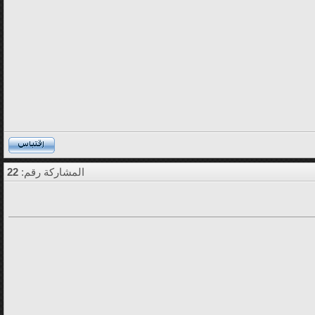
المشاركة رقم:
22