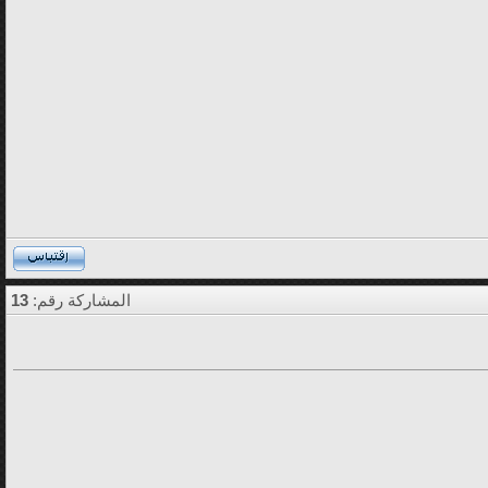
المشاركة رقم:
13