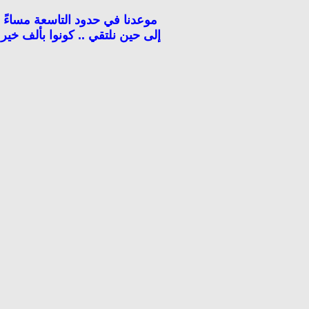
موعدنا في حدود التاسعة مساءً
إلى حين نلتقي .. كونوا بألف خير