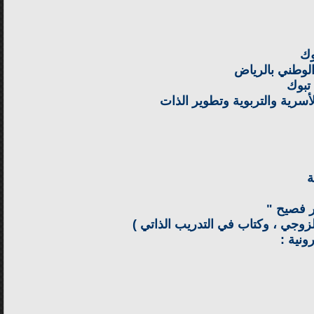
وك
الوطني بالرياض
تبوك
لأسرية والتربوية وتطوير الذات
ة
زوجي ، وكتاب في التدريب الذاتي )
نية :