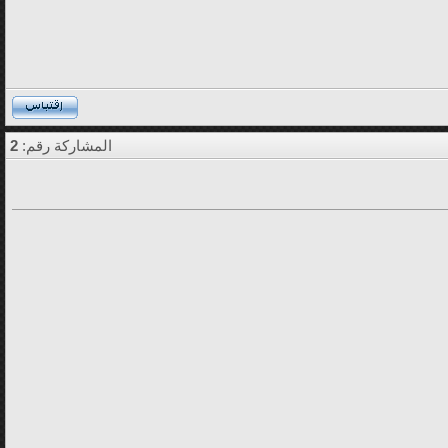
المشاركة رقم:
2