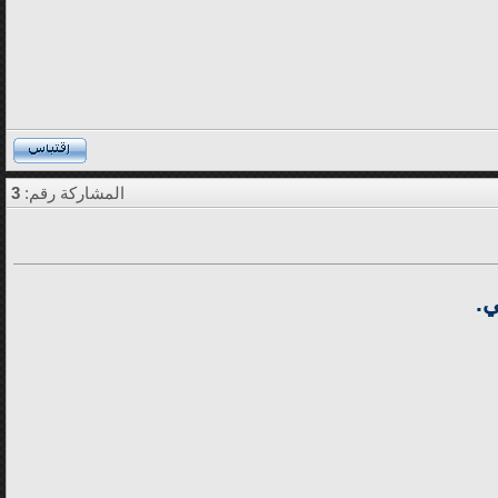
المشاركة رقم:
3
ي.