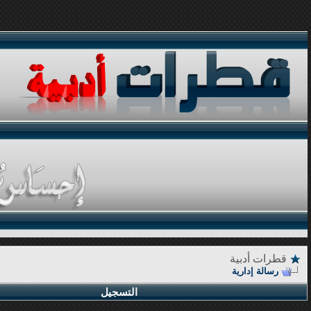
قطرات أدبية
رسالة إدارية
التسجيل