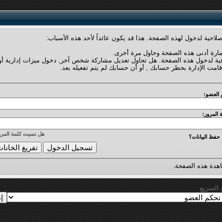
لاحية لدخول لهذه الصفحة. هذا قد يكون عائداً لأحد هذه الأسباب:
مارة أدنى هذه الصفحة وحاول مرة أخرى.
فية لدخول هذه الصفحة. هل تحاول تعديل مشاركة شخص آخر, دخول ميزات إدارية أو
قامت الإدارة بحظر حسابك , أو أن حسابك لم يتم تفعيله بعد.
 العضو:
 المرور:
هل نسيت كلمة المرو
حفظ البيانات؟
دة هذه الصفحة.
ل السريع