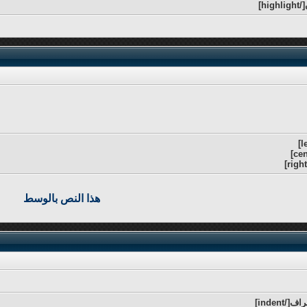
هذا النص بالوسط