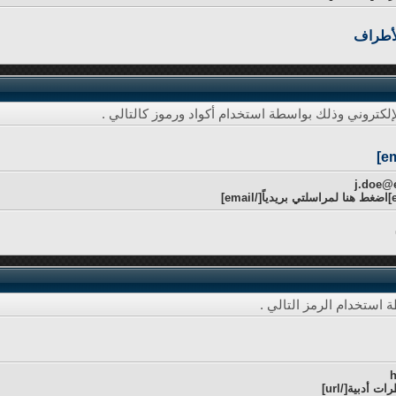
لأطراف
إلكتروني وذلك بواسطة استخدام أكواد ورموز كالتالي .
استخدام الرمز التالي .