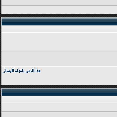
هذا النص باتجاه اليسار