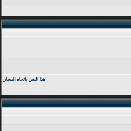
هذا النص باتجاه اليسار