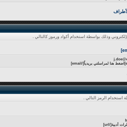
لأطراف
إلكتروني وذلك بواسطة استخدام أكواد ورموز كالتالي .
استخدام الرمز التالي .