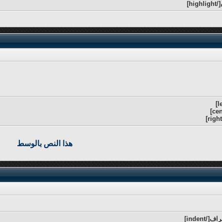
هذا النص بالوسط