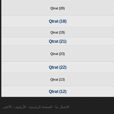
Qtrat (20)
Qtrat (18)
Qtrat (19)
Qtrat (21)
Qtrat (23)
Qtrat (22)
Qtrat (13)
Qtrat (12)
الاتصال بنا
-
الصفحة الرئيسية
-
الأرشيف
-
الأعلى