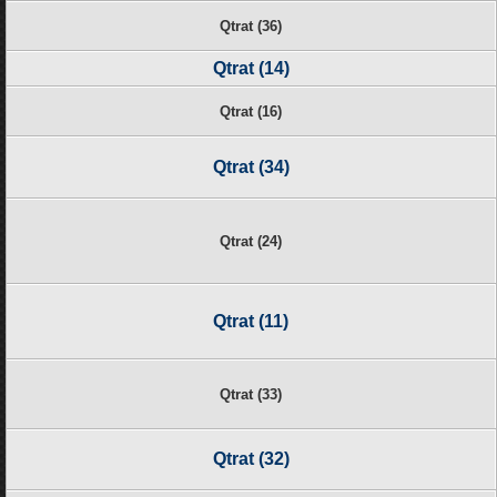
Qtrat (36)
Qtrat (14)
Qtrat (16)
Qtrat (34)
Qtrat (24)
Qtrat (11)
Qtrat (33)
Qtrat (32)