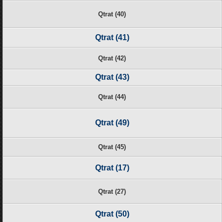
Qtrat (40)
Qtrat (41)
Qtrat (42)
Qtrat (43)
Qtrat (44)
Qtrat (49)
Qtrat (45)
Qtrat (17)
Qtrat (27)
Qtrat (50)