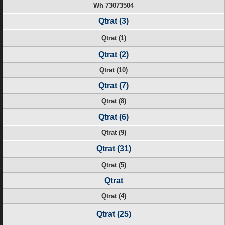
Wh 73073504
Qtrat (3)
Qtrat (1)
Qtrat (2)
Qtrat (10)
Qtrat (7)
Qtrat (8)
Qtrat (6)
Qtrat (9)
Qtrat (31)
Qtrat (5)
Qtrat
Qtrat (4)
Qtrat (25)