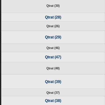
Qtrat (30)
Qtrat (28)
Qtrat (26)
Qtrat (29)
Qtrat (46)
Qtrat (47)
Qtrat (48)
Qtrat (39)
Qtrat (37)
Qtrat (38)