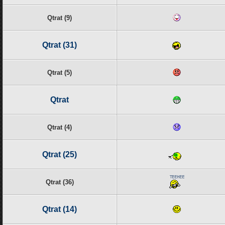
Qtrat (9)
Qtrat (31)
Qtrat (5)
Qtrat
Qtrat (4)
Qtrat (25)
Qtrat (36)
Qtrat (14)