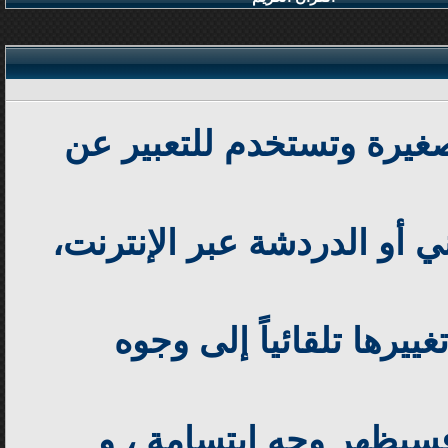
صغيرة وتستخدم للتعبير عن
 أو الدردشة عبر الإنترنت،
رها تلقائياً إلى وجوه
فسيظهر وجه ابتسامة ، و