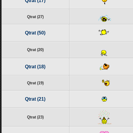
Qtrat (17)
Qtrat (27)
Qtrat (50)
Qtrat (20)
Qtrat (18)
Qtrat (19)
Qtrat (21)
Qtrat (23)