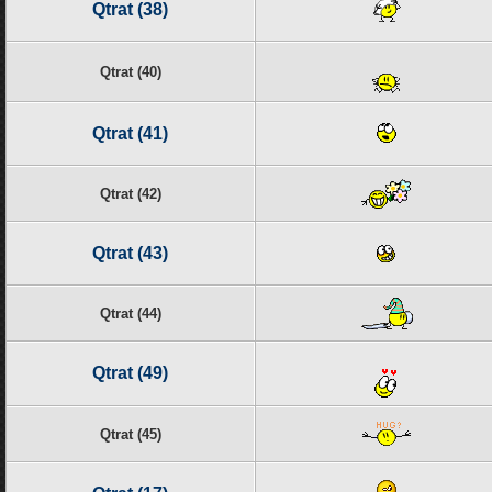
Qtrat (38)
Qtrat (40)
Qtrat (41)
Qtrat (42)
Qtrat (43)
Qtrat (44)
Qtrat (49)
Qtrat (45)