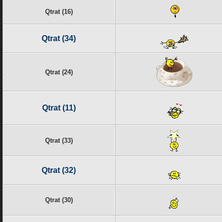
Qtrat (16)
Qtrat (34)
Qtrat (24)
Qtrat (11)
Qtrat (33)
Qtrat (32)
Qtrat (30)