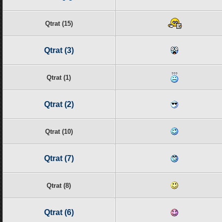
Qtrat (15)
Qtrat (3)
Qtrat (1)
Qtrat (2)
Qtrat (10)
Qtrat (7)
Qtrat (8)
Qtrat (6)