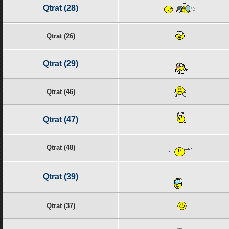
Qtrat (28)
Qtrat (26)
Qtrat (29)
Qtrat (46)
Qtrat (47)
Qtrat (48)
Qtrat (39)
Qtrat (37)