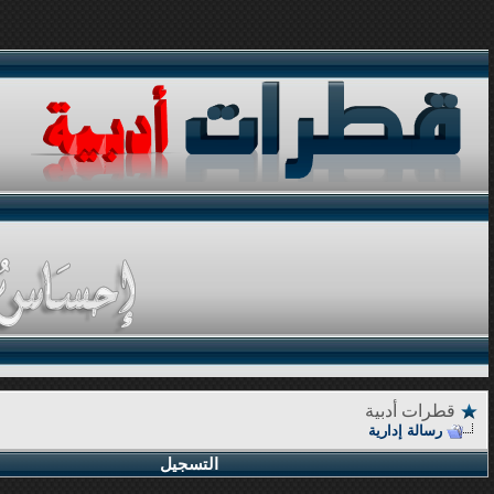
قطرات أدبية
رسالة إدارية
التسجيل