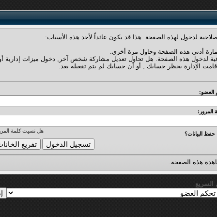
لاحية لدخول لهذه الصفحة. هذا قد يكون عائداً لأحد هذه الأسباب:
مارة أدنى هذه الصفحة وحاول مرة أخرى.
فية لدخول هذه الصفحة. هل تحاول تعديل مشاركة شخص آخر, دخول ميزات إدارية أو
قامت الإدارة بحظر حسابك , أو أن حسابك لم يتم تفعيله بعد.
 العضو:
 المرور:
هل نسيت كلمة المرو
حفظ البيانات؟
دة هذه الصفحة.
ل السريع