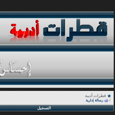
قطرات أدبية
رسالة إدارية
التسجيل