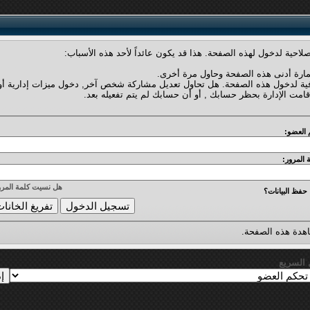
لاحية لدخول لهذه الصفحة. هذا قد يكون عائداً لأحد هذه الأسباب:
مارة أدنى هذه الصفحة وحاول مرة أخرى.
فية لدخول هذه الصفحة. هل تحاول تعديل مشاركة شخص آخر, دخول ميزات إدارية أو
قامت الإدارة بحظر حسابك , أو أن حسابك لم يتم تفعيله بعد.
 العضو:
 المرور:
هل نسيت كلمة المرو
حفظ البيانات؟
دة هذه الصفحة.
ل السريع