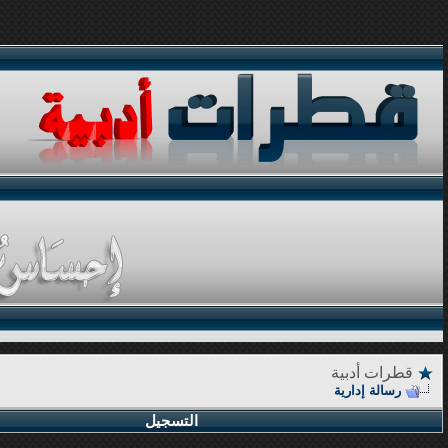
قطرات أدبية
رسالة إدارية
التسجيل