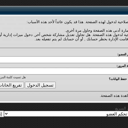
لاحية لدخول لهذه الصفحة. هذا قد يكون عائداً لأحد هذه الأسباب:
مارة أدنى هذه الصفحة وحاول مرة أخرى.
فية لدخول هذه الصفحة. هل تحاول تعديل مشاركة شخص آخر, دخول ميزات إدارية أو
قامت الإدارة بحظر حسابك , أو أن حسابك لم يتم تفعيله بعد.
 العضو:
 المرور:
هل نسيت كلمة المرو
حفظ البيانات؟
دة هذه الصفحة.
ل السريع