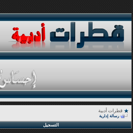
قطرات أدبية
رسالة إدارية
التسجيل