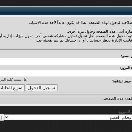
لاحية لدخول لهذه الصفحة. هذا قد يكون عائداً لأحد هذه الأسباب:
مارة أدنى هذه الصفحة وحاول مرة أخرى.
فية لدخول هذه الصفحة. هل تحاول تعديل مشاركة شخص آخر, دخول ميزات إدارية أو
قامت الإدارة بحظر حسابك , أو أن حسابك لم يتم تفعيله بعد.
 العضو:
 المرور:
هل نسيت كلمة المرو
حفظ البيانات؟
دة هذه الصفحة.
ل السريع