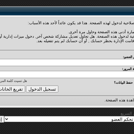
لاحية لدخول لهذه الصفحة. هذا قد يكون عائداً لأحد هذه الأسباب:
مارة أدنى هذه الصفحة وحاول مرة أخرى.
فية لدخول هذه الصفحة. هل تحاول تعديل مشاركة شخص آخر, دخول ميزات إدارية أو
قامت الإدارة بحظر حسابك , أو أن حسابك لم يتم تفعيله بعد.
 العضو:
 المرور:
هل نسيت كلمة المرو
حفظ البيانات؟
دة هذه الصفحة.
ل السريع