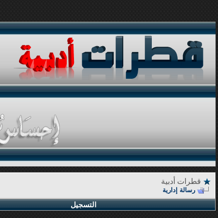
قطرات أدبية
رسالة إدارية
التسجيل