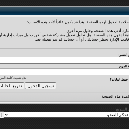
لاحية لدخول لهذه الصفحة. هذا قد يكون عائداً لأحد هذه الأسباب:
مارة أدنى هذه الصفحة وحاول مرة أخرى.
فية لدخول هذه الصفحة. هل تحاول تعديل مشاركة شخص آخر, دخول ميزات إدارية أو
قامت الإدارة بحظر حسابك , أو أن حسابك لم يتم تفعيله بعد.
 العضو:
 المرور:
هل نسيت كلمة المرو
حفظ البيانات؟
دة هذه الصفحة.
ل السريع