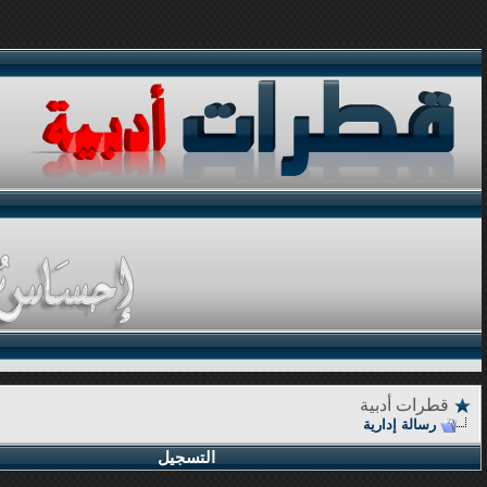
قطرات أدبية
رسالة إدارية
التسجيل