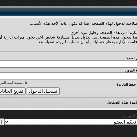
لاحية لدخول لهذه الصفحة. هذا قد يكون عائداً لأحد هذه الأسباب:
مارة أدنى هذه الصفحة وحاول مرة أخرى.
فية لدخول هذه الصفحة. هل تحاول تعديل مشاركة شخص آخر, دخول ميزات إدارية أو
قامت الإدارة بحظر حسابك , أو أن حسابك لم يتم تفعيله بعد.
 العضو:
 المرور:
هل نسيت كلمة المرو
حفظ البيانات؟
دة هذه الصفحة.
ل السريع