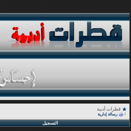
قطرات أدبية
رسالة إدارية
التسجيل