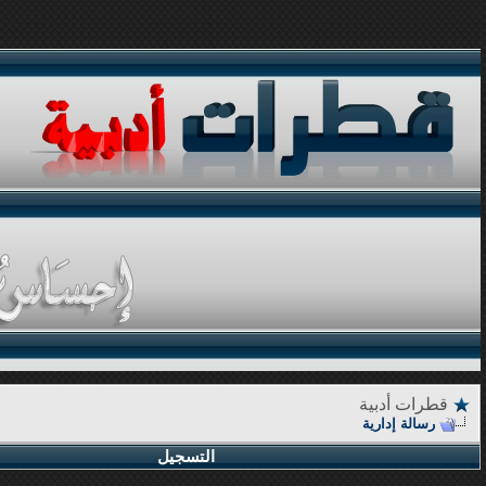
قطرات أدبية
رسالة إدارية
التسجيل