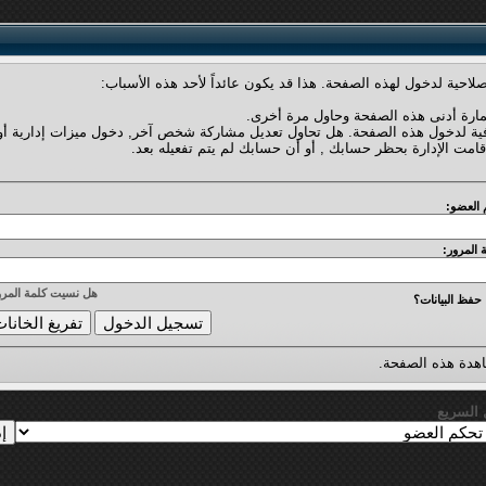
لاحية لدخول لهذه الصفحة. هذا قد يكون عائداً لأحد هذه الأسباب:
مارة أدنى هذه الصفحة وحاول مرة أخرى.
فية لدخول هذه الصفحة. هل تحاول تعديل مشاركة شخص آخر, دخول ميزات إدارية أو
قامت الإدارة بحظر حسابك , أو أن حسابك لم يتم تفعيله بعد.
 العضو:
 المرور:
هل نسيت كلمة المرو
حفظ البيانات؟
دة هذه الصفحة.
ل السريع