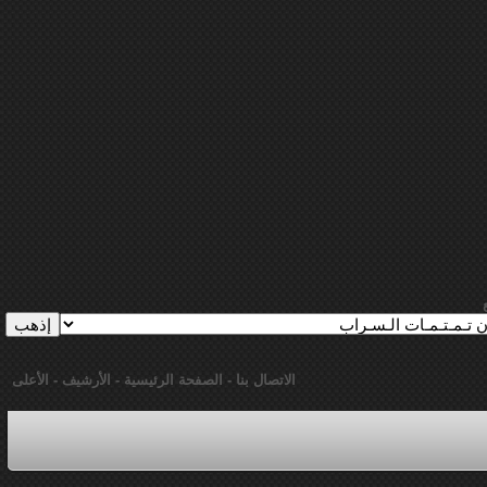
الاتصال بنا
-
الصفحة الرئيسية
-
الأرشيف
-
الأعلى