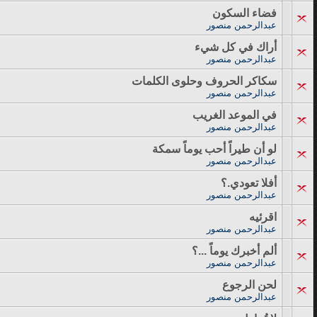
فضاء السكون
عبدالرحمن منصور
أراك في كل شيء
عبدالرحمن منصور
سكاكر الحروف وحلوى الكلمات
عبدالرحمن منصور
في الموعد الغريب
عبدالرحمن منصور
لو أن طيراً أحب يوماً سمكة
عبدالرحمن منصور
أفلا تعودي.؟
عبدالرحمن منصور
اقرئيه
عبدالرحمن منصور
ألم أخبرك يوماً ...؟
عبدالرحمن منصور
لحن الرجوع
عبدالرحمن منصور