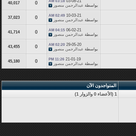
03-08-21
03:18 AM
0
40,017
بواسطة
عبدالرحمن منصور
10-03-21
02:49 AM
0
37,023
بواسطة
عبدالرحمن منصور
06-02-21
04:15 AM
0
41,714
بواسطة
عبدالرحمن منصور
29-05-20
02:20 AM
0
43,455
بواسطة
عبدالرحمن منصور
21-01-19
11:26 PM
0
45,180
بواسطة
عبدالرحمن منصور
المتواجدون الآن
1 (الأعضاء 0 والزوار 1)