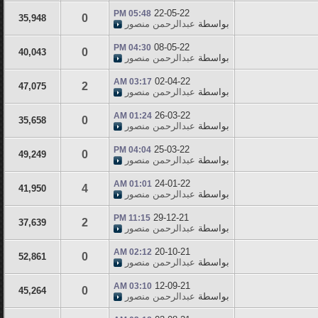
22-05-22
05:48 PM
0
35,948
بواسطة
عبدالرحمن منصور
08-05-22
04:30 PM
0
40,043
بواسطة
عبدالرحمن منصور
02-04-22
03:17 AM
2
47,075
بواسطة
عبدالرحمن منصور
26-03-22
01:24 AM
0
35,658
بواسطة
عبدالرحمن منصور
25-03-22
04:04 PM
0
49,249
بواسطة
عبدالرحمن منصور
24-01-22
01:01 AM
4
41,950
بواسطة
عبدالرحمن منصور
29-12-21
11:15 PM
2
37,639
بواسطة
عبدالرحمن منصور
20-10-21
02:12 AM
0
52,861
بواسطة
عبدالرحمن منصور
12-09-21
03:10 AM
0
45,264
بواسطة
عبدالرحمن منصور