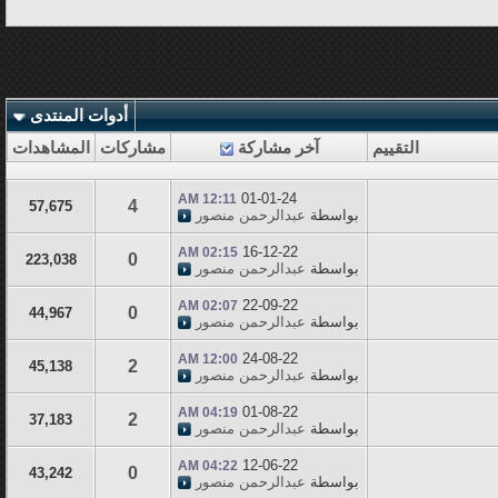
أدوات المنتدى
التقييم
آخر مشاركة
مشاركات
المشاهدات
01-01-24
12:11 AM
4
57,675
بواسطة
عبدالرحمن منصور
16-12-22
02:15 AM
0
223,038
بواسطة
عبدالرحمن منصور
22-09-22
02:07 AM
0
44,967
بواسطة
عبدالرحمن منصور
24-08-22
12:00 AM
2
45,138
بواسطة
عبدالرحمن منصور
01-08-22
04:19 AM
2
37,183
بواسطة
عبدالرحمن منصور
12-06-22
04:22 AM
0
43,242
بواسطة
عبدالرحمن منصور