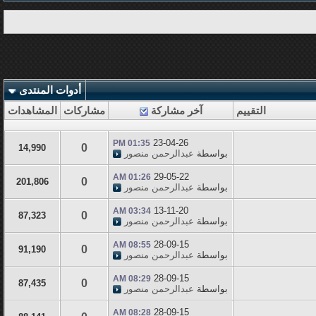
أدوات المنتدى
التقييم
آخر مشاركة
مشاركات
المشاهدات
23-04-26
01:35 PM
0
14,990
بواسطة
عبدالرحمن منصور
29-05-22
01:26 AM
0
201,806
بواسطة
عبدالرحمن منصور
13-11-20
03:34 AM
0
87,323
بواسطة
عبدالرحمن منصور
28-09-15
08:55 AM
0
91,190
بواسطة
عبدالرحمن منصور
28-09-15
08:29 AM
0
87,435
بواسطة
عبدالرحمن منصور
28-09-15
08:28 AM