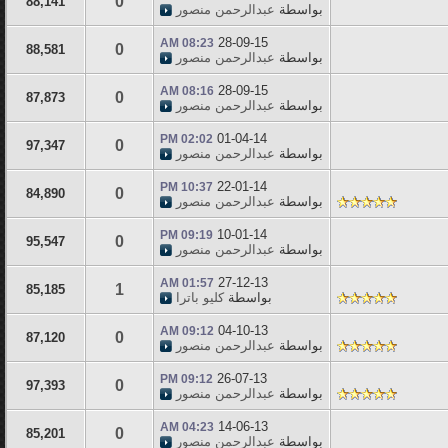
0
88,141
بواسطة
عبدالرحمن منصور
28-09-15
08:23 AM
0
88,581
بواسطة
عبدالرحمن منصور
28-09-15
08:16 AM
0
87,873
بواسطة
عبدالرحمن منصور
01-04-14
02:02 PM
0
97,347
بواسطة
عبدالرحمن منصور
22-01-14
10:37 PM
0
84,890
بواسطة
عبدالرحمن منصور
10-01-14
09:19 PM
0
95,547
بواسطة
عبدالرحمن منصور
27-12-13
01:57 AM
1
85,185
بواسطة
كليو باترا
04-10-13
09:12 AM
0
87,120
بواسطة
عبدالرحمن منصور
26-07-13
09:12 PM
0
97,393
بواسطة
عبدالرحمن منصور
14-06-13
04:23 AM
0
85,201
بواسطة
عبدالرحمن منصور