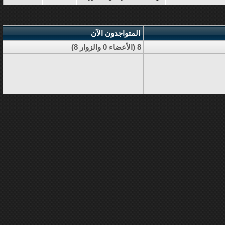
المتواجدون الآن
8 (الأعضاء 0 والزوار 8)